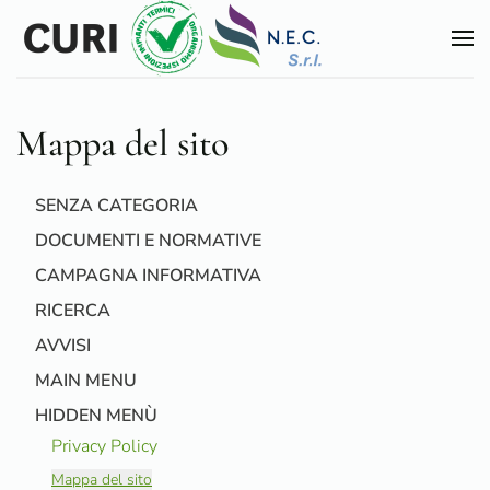
Skip to main content
Mappa del sito
SENZA CATEGORIA
DOCUMENTI E NORMATIVE
CAMPAGNA INFORMATIVA
RICERCA
AVVISI
MAIN MENU
HIDDEN MENÙ
Privacy Policy
Mappa del sito