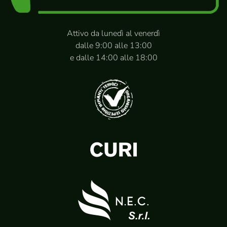
Attivo da lunedì al venerdì
dalle 9:00 alle 13:00
e dalle 14:00 alle 18:00